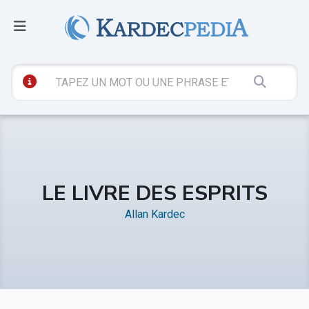
LE LIVRE DES ESPRITS
Allan Kardec