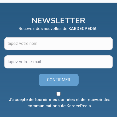
NEWSLETTER
Recevez des nouvelles de
KARDECPEDIA
.
CONFIRMER
J'accepte de fournir mes données et de recevoir des
communications de KardecPedia.