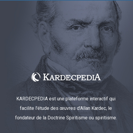
KARDECPEDIA est une plateforme interactif qui
facilite l'étude des œuvres d'Allan Kardec, le
fondateur de la Doctrine Spiritisme ou spiritisme.