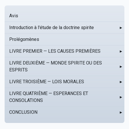
Avis
Introduction à l'étude de la doctrine spirite
▸
Prolégomènes
LIVRE PREMIER — LES CAUSES PREMIÈRES
▸
LIVRE DEUXIÈME — MONDE SPIRITE OU DES
▸
ESPRITS
LIVRE TROISIÈME — LOIS MORALES
▸
LIVRE QUATRIÈME — ESPERANCES ET
▸
CONSOLATIONS
CONCLUSION
▸