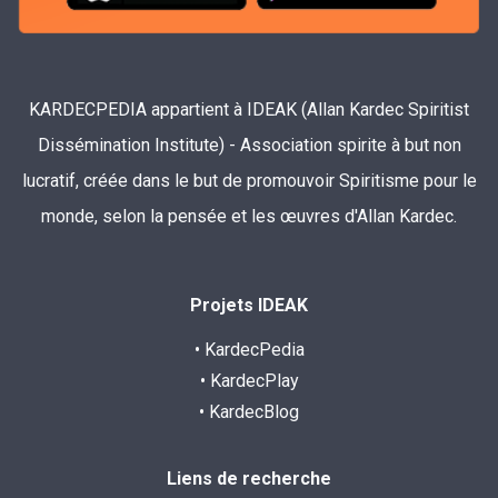
KARDECPEDIA appartient à IDEAK (Allan Kardec Spiritist
Dissémination Institute) - Association spirite à but non
lucratif, créée dans le but de promouvoir Spiritisme pour le
monde, selon la pensée et les œuvres d'Allan Kardec.
Projets IDEAK
• KardecPedia
• KardecPlay
• KardecBlog
Liens de recherche