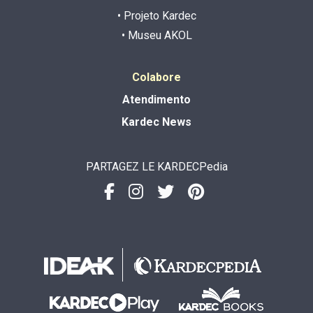
• Projeto Kardec
• Museu AKOL
Colabore
Atendimento
Kardec News
PARTAGEZ LE KARDECPedia