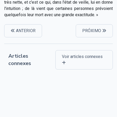
très nette, et c'est ce qui, dans l'état de veille, lui en donne
l'intuition ; de là vient que certaines personnes prévoient
quelquefois leur mort avec une grande exactitude. »
ANTERIOR
PRÓXIMO
Articles
Voir articles connexes
connexes