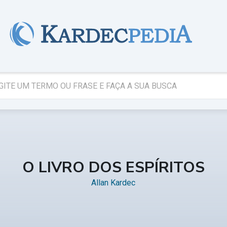
O LIVRO DOS ESPÍRITOS
Allan Kardec