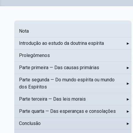
Nota
Introdução ao estudo da doutrina espírita
▸
Prolegômenos
Parte primeira — Das causas primárias
▸
Parte segunda — Do mundo espírita ou mundo
▸
dos Espíritos
Parte terceira — Das leis morais
▸
Parte quarta — Das esperanças e consolações
▸
Conclusão
▸