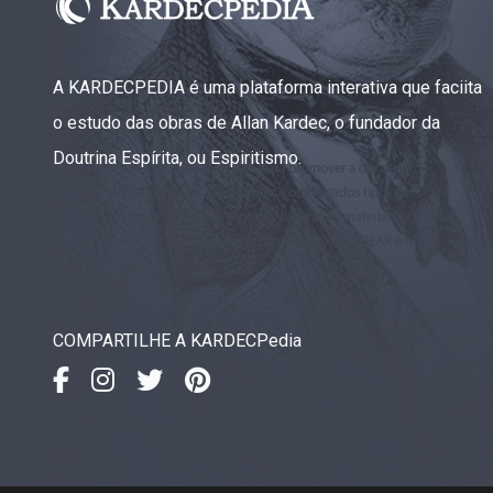
A KARDECPEDIA é uma plataforma interativa que faciita
o estudo das obras de Allan Kardec, o fundador da
Doutrina Espírita, ou Espiritismo.
COMPARTILHE A KARDECPedia