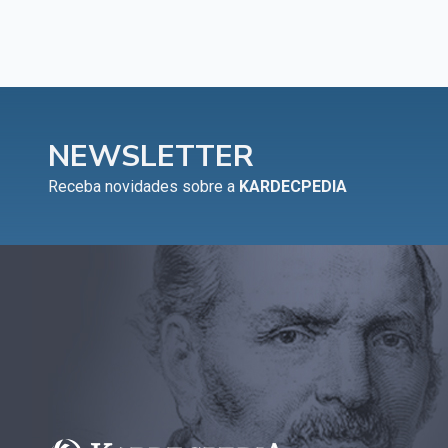
NEWSLETTER
Receba novidades sobre a
KARDECPEDIA