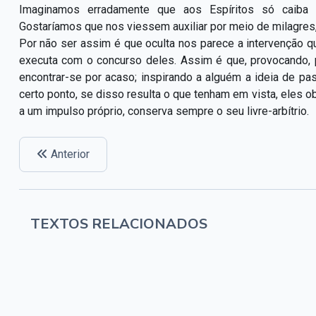
Imaginamos erradamente que aos Espíritos só caiba m
Gostaríamos que nos viessem auxiliar por meio de milagre
Por não ser assim é que oculta nos parece a intervenção 
executa com o concurso deles. Assim é que, provocando,
encontrar-se por acaso; inspirando a alguém a ideia de pa
certo ponto, se disso resulta o que tenham em vista, eles
a um impulso próprio, conserva sempre o seu livre-arbítrio.
Anterior
TEXTOS RELACIONADOS