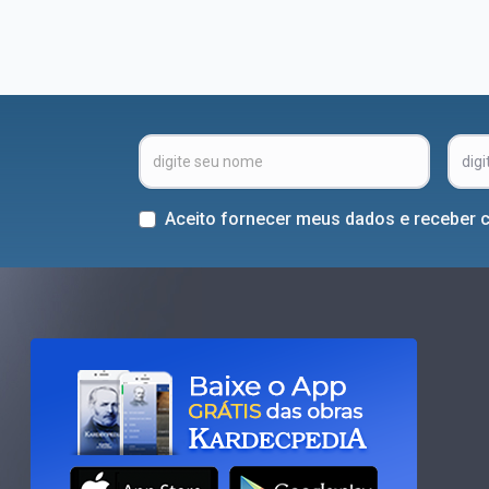
Aceito fornecer meus dados e receber 