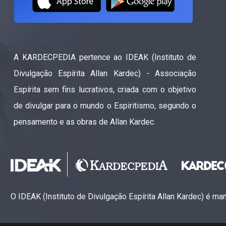
A KARDECPEDIA pertence ao IDEAK (Instituto de
Divulgação Espírita Allan Kardec) - Associação
Espírita sem fins lucrativos, criada com o objetivo
de divulgar para o mundo o Espiritismo, segundo o
pensamento e as obras de Allan Kardec.
O IDEAK (Instituto de Divulgação Espírita Allan Kardec) é m