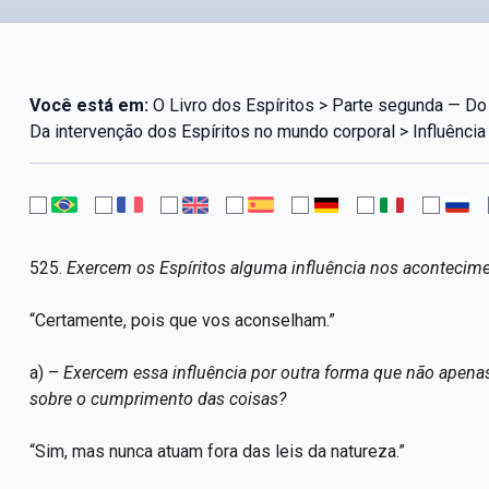
Você está em:
O Livro dos Espíritos > Parte segunda — Do 
Da intervenção dos Espíritos no mundo corporal > Influência
525.
Exercem os Espíritos alguma influência nos acontecime
“Certamente, pois que vos aconselham.”
a) –
Exercem essa influência por outra forma que não apena
sobre o cumprimento das coisas?
“Sim, mas nunca atuam fora das leis da natureza.”