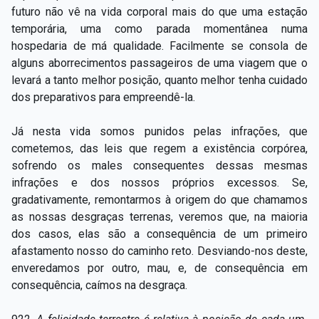
futuro não vê na vida corporal mais do que uma estação
temporária, uma como parada momentânea numa
hospedaria de má qualidade. Facilmente se consola de
alguns aborrecimentos passageiros de uma viagem que o
levará a tanto melhor posição, quanto melhor tenha cuidado
dos preparativos para empreendê-la.
Já nesta vida somos punidos pelas infrações, que
cometemos, das leis que regem a existência corpórea,
sofrendo os males consequentes dessas mesmas
infrações e dos nossos próprios excessos. Se,
gradativamente, remontarmos à origem do que chamamos
as nossas desgraças terrenas, veremos que, na maioria
dos casos, elas são a consequência de um primeiro
afastamento nosso do caminho reto. Desviando-nos deste,
enveredamos por outro, mau, e, de consequência em
consequência, caímos na desgraça.