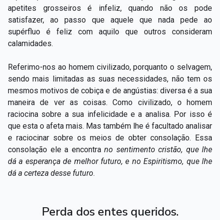
apetites grosseiros é infeliz, quando não os pode
satisfazer, ao passo que aquele que nada pede ao
supérfluo é feliz com aquilo que outros consideram
calamidades.
Referimo-nos ao homem civilizado, porquanto o selvagem,
sendo mais limitadas as suas necessidades, não tem os
mesmos motivos de cobiça e de angústias: diversa é a sua
maneira de ver as coisas. Como civilizado, o homem
raciocina sobre a sua infelicidade e a analisa. Por isso é
que esta o afeta mais. Mas também lhe é facultado analisar
e raciocinar sobre os meios de obter consolação. Essa
consolação ele a encontra
no sentimento cristão, que lhe
dá a esperança de melhor futuro, e no Espiritismo, que lhe
dá a certeza desse futuro
.
Perda dos entes queridos.