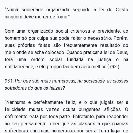
“Numa sociedade organizada segundo a lei do Cristo
ninguém deve morrer de fome.”
Com uma organização social criteriosa e previdente, ao
homem só por culpa sua pode faltar o necessário. Porém,
suas próprias faltas são frequentemente resultado do
meio onde se acha colocado. Quando praticar a lei de Deus,
terá uma ordem social fundada na justiça e na
solidariedade, e ele próprio também será melhor. (793.)
931.
Por que são mais numerosas, na sociedade, as classes
sofredoras do que as felizes?
“Nenhuma é perfeitamente feliz, e o que julgais ser a
felicidade muitas vezes oculta pungentes aflições. O
sofrimento está por toda parte. Entretanto, para responder
ao teu pensamento, direi que as classes a que chamas
sofredoras são mais numerosas por ser a Terra lugar de