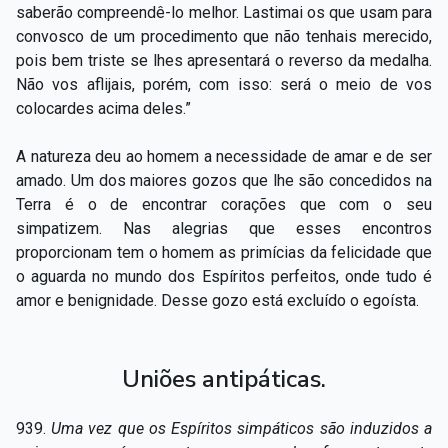
saberão compreendê-lo melhor. Lastimai os que usam para
convosco de um procedimento que não tenhais merecido,
pois bem triste se lhes apresentará o reverso da medalha.
Não vos aflijais, porém, com isso: será o meio de vos
colocardes acima deles.”
A natureza deu ao homem a necessidade de amar e de ser
amado. Um dos maiores gozos que lhe são concedidos na
Terra é o de encontrar corações que com o seu
simpatizem. Nas alegrias que esses encontros
proporcionam tem o homem as primícias da felicidade que
o aguarda no mundo dos Espíritos perfeitos, onde tudo é
amor e benignidade. Desse gozo está excluído o egoísta.
Uniões antipáticas.
939.
Uma vez que os Espíritos simpáticos são induzidos a