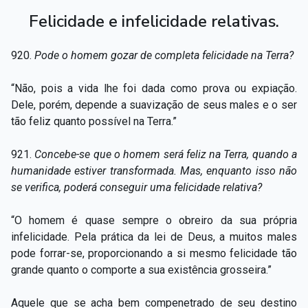
Felicidade e infelicidade relativas.
920.
Pode o homem gozar de completa felicidade na Terra?
“Não, pois a vida lhe foi dada como prova ou expiação.
Dele, porém, depende a suavização de seus males e o ser
tão feliz quanto possível na Terra.”
921.
Concebe-se que o homem será feliz na Terra, quando a
humanidade estiver transformada. Mas, enquanto isso não
se verifica, poderá conseguir uma felicidade relativa?
“O homem é quase sempre o obreiro da sua própria
infelicidade. Pela prática da lei de Deus, a muitos males
pode forrar-se, proporcionando a si mesmo felicidade tão
grande quanto o comporte a sua existência grosseira.”
Aquele que se acha bem compenetrado de seu destino