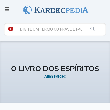
O LIVRO DOS ESPÍRITOS
Allan Kardec