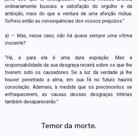
ordinariamente buscais a satisfação do orgulho e da
ambição, mais do que a ventura de uma afeição mútua.
Sofreis então as consequências dos vossos prejuízos.”
a) —
Mas, nesse caso, não há quase sempre uma vítima
inocente?
“Há, e para ela é uma dura expiação. Mas a
responsabilidade da sua desgraça recairá sobre os que lhe
tiverem sido os causadores. Se a luz da verdade já lhe
houver penetrado a alma, em sua fé no futuro haurirá
consolação. Ademais, à medida que os preconceitos se
enfraquecerem, as causas dessas desgraças íntimas
também desaparecerão.”
Temor da morte.