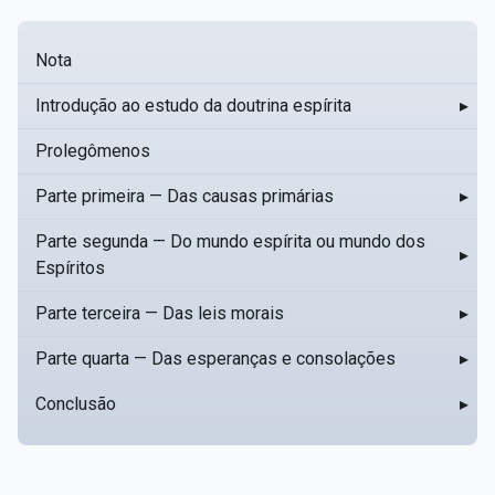
Nota
Introdução ao estudo da doutrina espírita
▸
Prolegômenos
Parte primeira — Das causas primárias
▸
Parte segunda — Do mundo espírita ou mundo dos
▸
Espíritos
Parte terceira — Das leis morais
▸
Parte quarta — Das esperanças e consolações
▸
Conclusão
▸