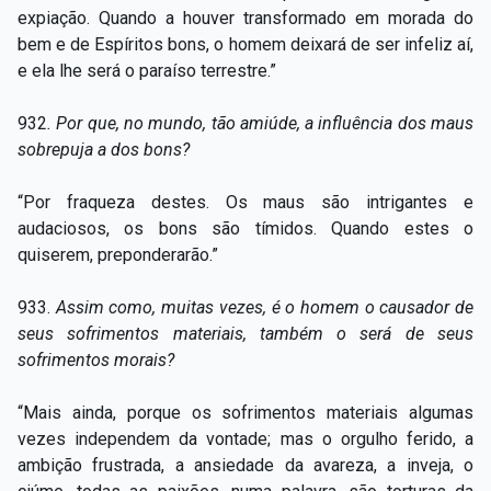
expiação. Quando a houver transformado em morada do
bem e de Espíritos bons, o homem deixará de ser infeliz aí,
e ela lhe será o paraíso terrestre.”
932
. Por que, no mundo, tão amiúde, a influência dos maus
sobrepuja a dos bons?
“Por fraqueza destes. Os maus são intrigantes e
audaciosos, os bons são tímidos. Quando estes o
quiserem, preponderarão.”
933.
Assim como, muitas vezes, é o homem o causador de
seus sofrimentos materiais, também o será de seus
sofrimentos morais?
“Mais ainda, porque os sofrimentos materiais algumas
vezes independem da vontade; mas o orgulho ferido, a
ambição frustrada, a ansiedade da avareza, a inveja, o