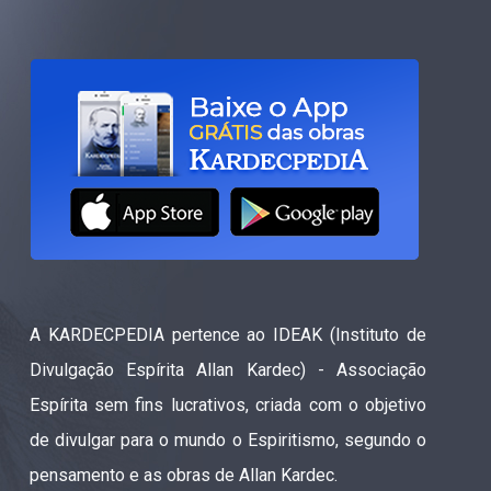
A KARDECPEDIA pertence ao IDEAK (Instituto de
Divulgação Espírita Allan Kardec) - Associação
Espírita sem fins lucrativos, criada com o objetivo
de divulgar para o mundo o Espiritismo, segundo o
pensamento e as obras de Allan Kardec.