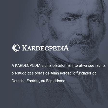
A KARDECPEDIA é uma plataforma interativa que faciita
o estudo das obras de Allan Kardec, o fundador da
Doutrina Espírita, ou Espiritismo.