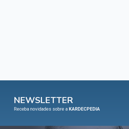
NEWSLETTER
Receba novidades sobre a
KARDECPEDIA