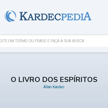
O LIVRO DOS ESPÍRITOS
Allan Kardec