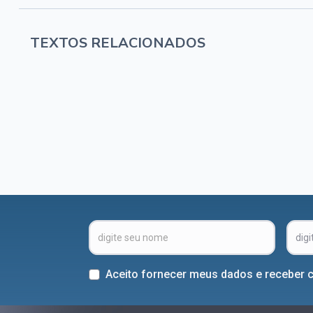
TEXTOS RELACIONADOS
Aceito fornecer meus dados e receber 