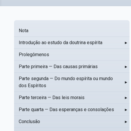
Nota
Introdução ao estudo da doutrina espírita
▸
Prolegômenos
Parte primeira — Das causas primárias
▸
Parte segunda — Do mundo espírita ou mundo
▸
dos Espíritos
Parte terceira — Das leis morais
▸
Parte quarta — Das esperanças e consolações
▸
Conclusão
▸