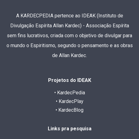
A KARDECPEDIA pertence ao IDEAK (Instituto de
Divulgação Espírita Allan Kardec) - Associação Espírita
sem fins lucrativos, criada com o objetivo de divulgar para
o mundo o Espiritismo, segundo o pensamento e as obras
de Allan Kardec.
Projetos do IDEAK
• KardecPedia
• KardecPlay
• KardecBlog
Links pra pesquisa