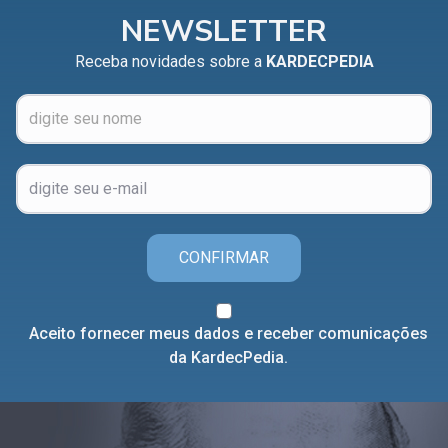
NEWSLETTER
Receba novidades sobre a
KARDECPEDIA
CONFIRMAR
Aceito fornecer meus dados e receber comunicações
da KardecPedia.