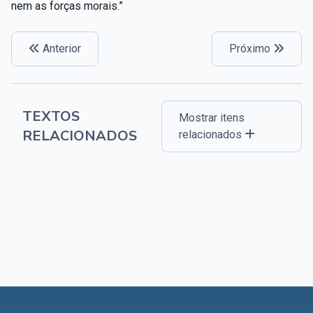
nem as forças morais.”
Anterior
Próximo
TEXTOS
Mostrar itens
RELACIONADOS
relacionados