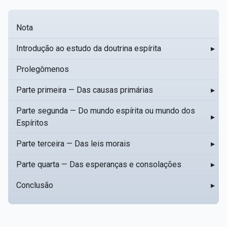
Nota
Introdução ao estudo da doutrina espírita
▸
Prolegômenos
Parte primeira — Das causas primárias
▸
Parte segunda — Do mundo espírita ou mundo dos
▸
Espíritos
Parte terceira — Das leis morais
▸
Parte quarta — Das esperanças e consolações
▸
Conclusão
▸