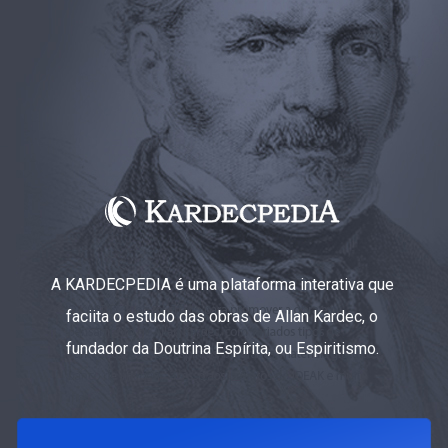
A KARDECPEDIA é uma plataforma interativa que
faciita o estudo das obras de Allan Kardec, o
fundador da Doutrina Espírita, ou Espiritismo.