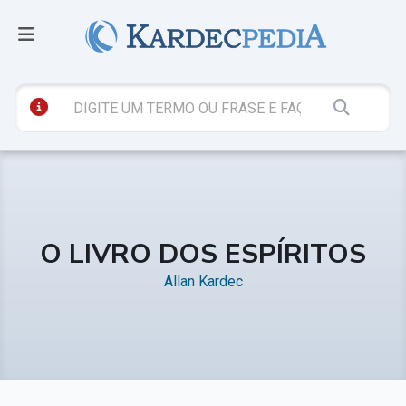
O LIVRO DOS ESPÍRITOS
Allan Kardec