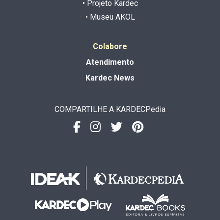
• Projeto Kardec
• Museu AKOL
Colabore
Atendimento
Kardec News
COMPARTILHE A KARDECPedia