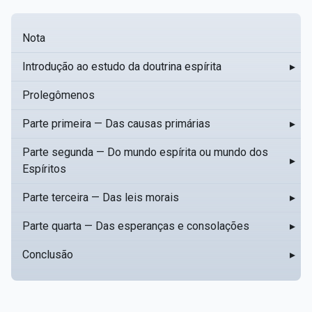
Nota
Introdução ao estudo da doutrina espírita
▸
Prolegômenos
Parte primeira — Das causas primárias
▸
Parte segunda — Do mundo espírita ou mundo dos
▸
Espíritos
Parte terceira — Das leis morais
▸
Parte quarta — Das esperanças e consolações
▸
Conclusão
▸