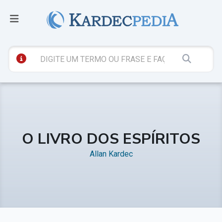
O LIVRO DOS ESPÍRITOS
Allan Kardec