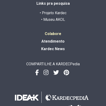
Links pra pesquisa
• Projeto Kardec
• Museu AKOL
Colabore
Atendimento
Kardec News
COMPARTILHE A KARDECPedia