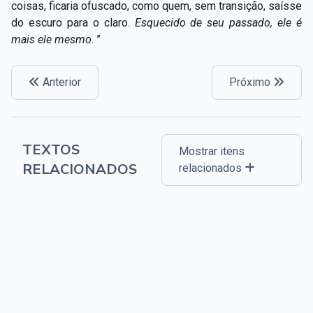
coisas, ficaria ofuscado, como quem, sem transição, saísse
do escuro para o claro.
Esquecido de seu passado, ele é
mais ele mesmo
. ”
Anterior
Próximo
TEXTOS
Mostrar itens
RELACIONADOS
relacionados