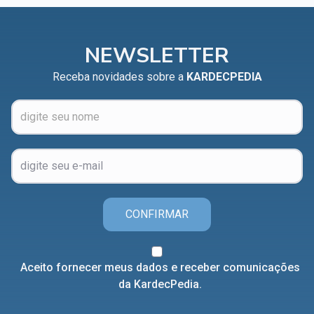
NEWSLETTER
Receba novidades sobre a
KARDECPEDIA
CONFIRMAR
Aceito fornecer meus dados e receber comunicações
da KardecPedia.