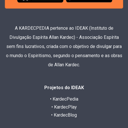
A KARDECPEDIA pertence ao IDEAK (Instituto de
Divulgação Espírita Allan Kardec) - Associação Espírita
sem fins lucrativos, criada com o objetivo de divulgar para
o mundo o Espiritismo, segundo o pensamento e as obras
de Allan Kardec.
Projetos do IDEAK
• KardecPedia
• KardecPlay
• KardecBlog