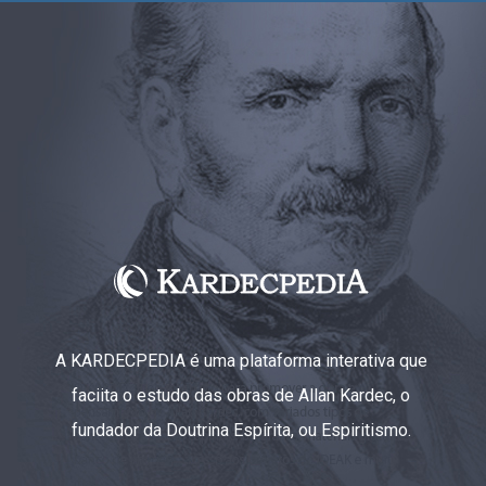
A KARDECPEDIA é uma plataforma interativa que
faciita o estudo das obras de Allan Kardec, o
fundador da Doutrina Espírita, ou Espiritismo.