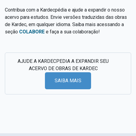
Contribua com a Kardecpédia e ajude a expandir o nosso
acervo para estudos. Envie versões traduzidas das obras
de Kardec, em qualquer idioma. Saiba mais acessando a
seção
COLABORE
e faça a sua colaboração!
AJUDE A KARDECPEDIA A EXPANDIR SEU
ACERVO DE OBRAS DE KARDEC
SAIBA MAIS