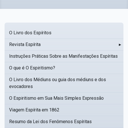
O Livro dos Espíritos
Revista Espírita
▸
Instruções Práticas Sobre as Manifestações Espíritas
O que é O Espiritismo?
O Livro dos Médiuns ou guia dos médiuns e dos
evocadores
O Espiritismo em Sua Mais Simples Expressão
Viagem Espírita em 1862
Resumo da Lei dos Fenômenos Espíritas