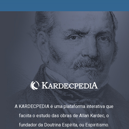
A KARDECPEDIA é uma plataforma interativa que
faciita o estudo das obras de Allan Kardec, o
fundador da Doutrina Espírita, ou Espiritismo.