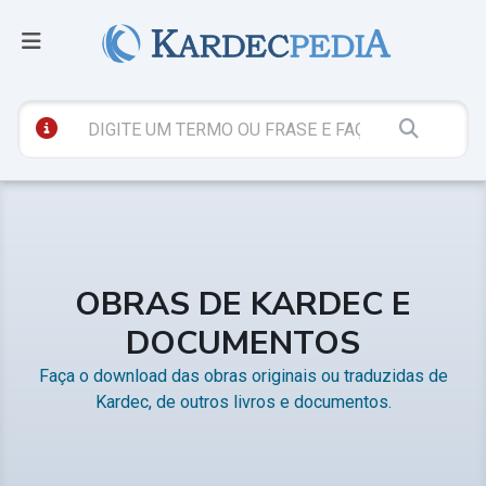
OBRAS DE KARDEC E
DOCUMENTOS
Faça o download das obras originais ou traduzidas de
Kardec, de outros livros e documentos.