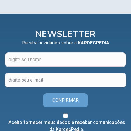
NEWSLETTER
Receba novidades sobre a
KARDECPEDIA
CONFIRMAR
Aceito fornecer meus dados e receber comunicações
da KardecPedia.