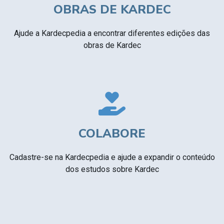
OBRAS DE KARDEC
Ajude a Kardecpedia a encontrar diferentes edições das
obras de Kardec
COLABORE
Cadastre-se na Kardecpedia e ajude a expandir o conteúdo
dos estudos sobre Kardec