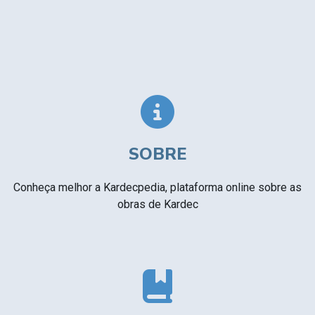
SOBRE
Conheça melhor a Kardecpedia, plataforma online sobre as
obras de Kardec