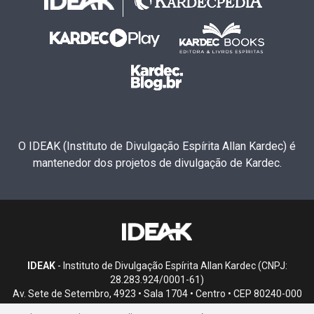
O IDEAK (Instituto de Divulgação Espírita Allan Kardec) é
mantenedor dos projetos de divulgação de Kardec.
IDEAK
- Instituto de Divulgação Espírita Allan Kardec (CNPJ:
28.283.924/0001-61)
Av. Sete de Setembro, 4923 • Sala 1704 • Centro • CEP 80240-000
• Curitiba, PR