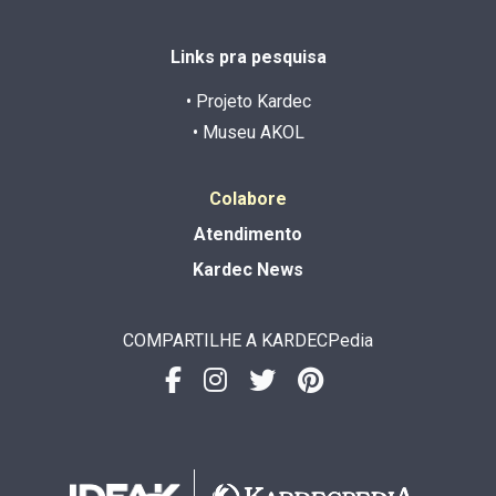
Links pra pesquisa
• Projeto Kardec
• Museu AKOL
Colabore
Atendimento
Kardec News
COMPARTILHE A KARDECPedia