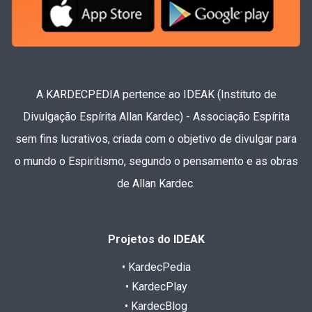
A KARDECPEDIA pertence ao IDEAK (Instituto de
Divulgação Espírita Allan Kardec) - Associação Espírita
sem fins lucrativos, criada com o objetivo de divulgar para
o mundo o Espiritismo, segundo o pensamento e as obras
de Allan Kardec.
Projetos do IDEAK
• KardecPedia
• KardecPlay
• KardecBlog