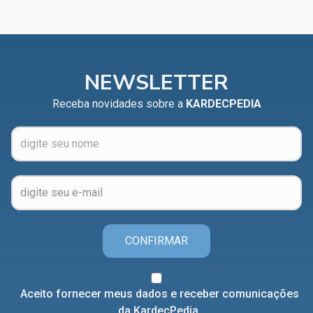
NEWSLETTER
Receba novidades sobre a
KARDECPEDIA
CONFIRMAR
Aceito fornecer meus dados e receber comunicações
da KardecPedia.