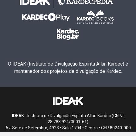
O IDEAK (Instituto de Divulgação Espírita Allan Kardec) é
mantenedor dos projetos de divulgação de Kardec.
IDEAK
- Instituto de Divulgação Espírita Allan Kardec (CNPJ:
28.283.924/0001-61)
Av. Sete de Setembro, 4923 • Sala 1704 • Centro • CEP 80240-000
• Curitiba, PR