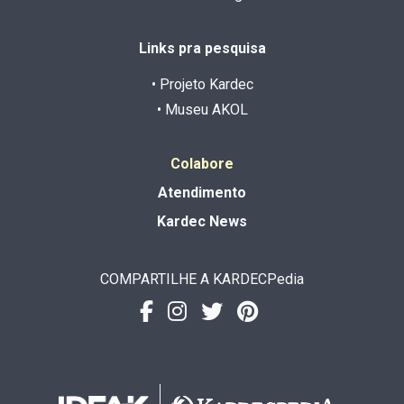
Links pra pesquisa
• Projeto Kardec
• Museu AKOL
Colabore
Atendimento
Kardec News
COMPARTILHE A KARDECPedia