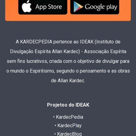
A KARDECPEDIA pertence ao IDEAK (Instituto de
Divulgação Espírita Allan Kardec) - Associação Espírita
sem fins lucrativos, criada com o objetivo de divulgar para
o mundo o Espiritismo, segundo o pensamento e as obras
de Allan Kardec.
Projetos do IDEAK
• KardecPedia
• KardecPlay
• KardecBlog