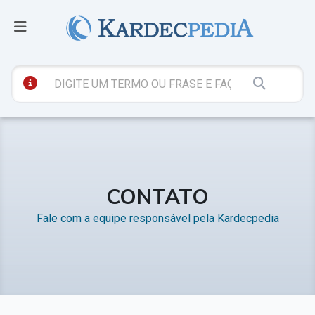
CONTATO
Fale com a equipe responsável pela Kardecpedia