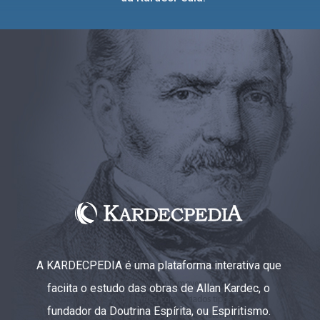
A KARDECPEDIA é uma plataforma interativa que
faciita o estudo das obras de Allan Kardec, o
fundador da Doutrina Espírita, ou Espiritismo.