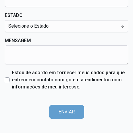
ESTADO
Selecione o Estado
MENSAGEM
Estou de acordo em fornecer meus dados para que
entrem em contato comigo em atendimentos com
informações de meu interesse.
ENVIAR