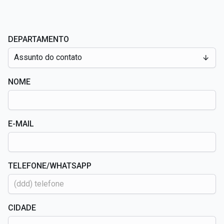
DEPARTAMENTO
Assunto do contato
NOME
E-MAIL
TELEFONE/WHATSAPP
CIDADE