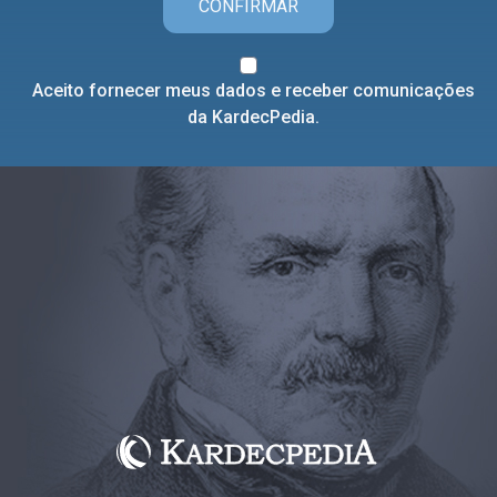
CONFIRMAR
Aceito fornecer meus dados e receber comunicações
da KardecPedia.