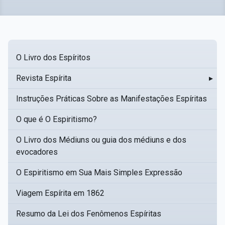
O Livro dos Espíritos
Revista Espírita
▸
Instruções Práticas Sobre as Manifestações Espíritas
O que é O Espiritismo?
O Livro dos Médiuns ou guia dos médiuns e dos
evocadores
O Espiritismo em Sua Mais Simples Expressão
Viagem Espírita em 1862
Resumo da Lei dos Fenômenos Espíritas