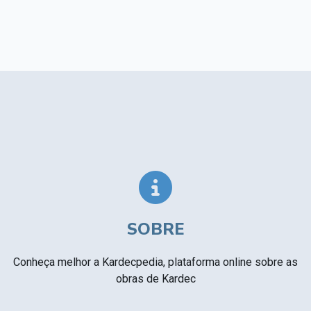
SOBRE
Conheça melhor a Kardecpedia, plataforma online sobre as
obras de Kardec