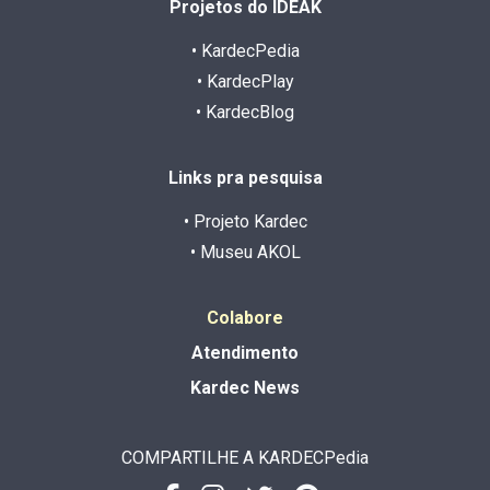
Projetos do IDEAK
• KardecPedia
• KardecPlay
• KardecBlog
Links pra pesquisa
• Projeto Kardec
• Museu AKOL
Colabore
Atendimento
Kardec News
COMPARTILHE A KARDECPedia