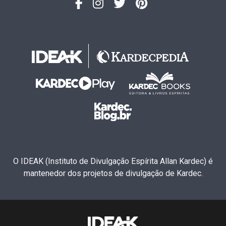
O IDEAK (Instituto de Divulgação Espírita Allan Kardec) é
mantenedor dos projetos de divulgação de Kardec.