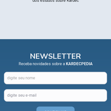
dos estudos sobre Kardec
NEWSLETTER
Receba novidades sobre a
KARDECPEDIA