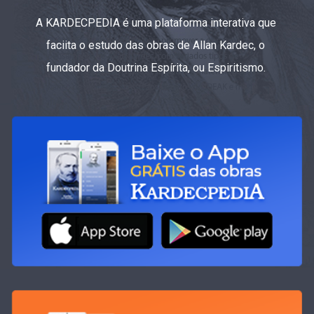
A KARDECPEDIA é uma plataforma interativa que
faciita o estudo das obras de Allan Kardec, o
fundador da Doutrina Espírita, ou Espiritismo.