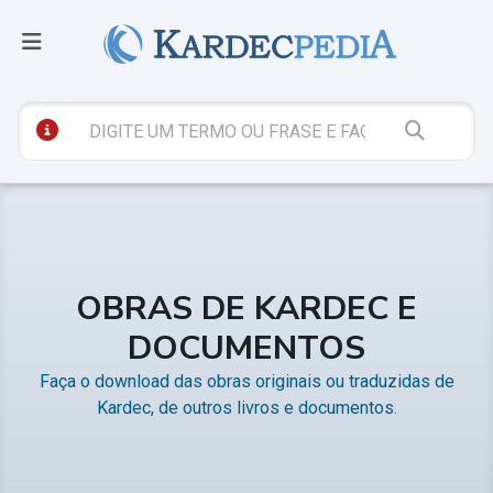
OBRAS DE KARDEC E
DOCUMENTOS
Faça o download das obras originais ou traduzidas de
Kardec, de outros livros e documentos.