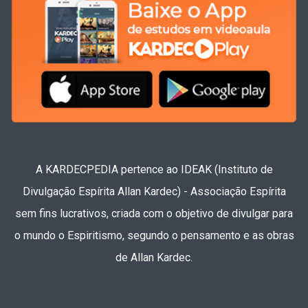
A KARDECPEDIA pertence ao IDEAK (Instituto de
Divulgação Espírita Allan Kardec) - Associação Espírita
sem fins lucrativos, criada com o objetivo de divulgar para
o mundo o Espiritismo, segundo o pensamento e as obras
de Allan Kardec.