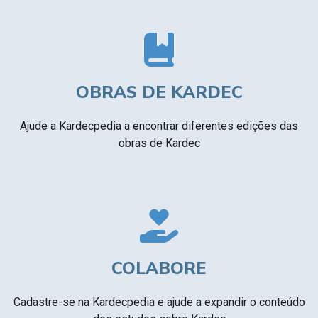
OBRAS DE KARDEC
Ajude a Kardecpedia a encontrar diferentes edições das
obras de Kardec
COLABORE
Cadastre-se na Kardecpedia e ajude a expandir o conteúdo