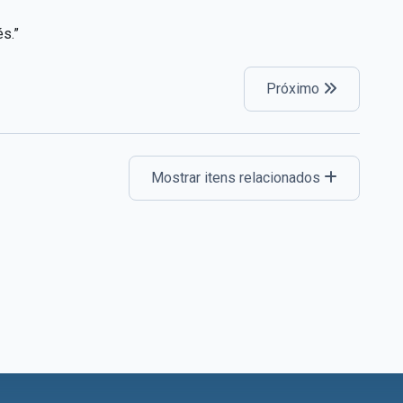
s.”
Próximo
Mostrar itens relacionados