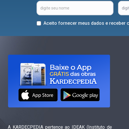
Aceito fornecer meus dados e receber 
A KARDECPEDIA pertence ao IDEAK (Instituto de