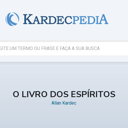
O LIVRO DOS ESPÍRITOS
Allan Kardec