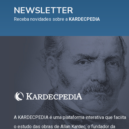
NEWSLETTER
Receba novidades sobre a
KARDECPEDIA
A KARDECPEDIA é uma plataforma interativa que faciita
o estudo das obras de Allan Kardec, o fundador da