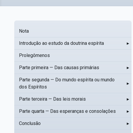
Nota
Introdução ao estudo da doutrina espírita
▸
Prolegômenos
Parte primeira — Das causas primárias
▸
Parte segunda — Do mundo espírita ou mundo
▸
dos Espíritos
Parte terceira — Das leis morais
▸
Parte quarta — Das esperanças e consolações
▸
Conclusão
▸