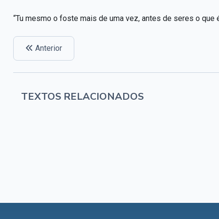
“Tu mesmo o foste mais de uma vez, antes de seres o que é
Anterior
TEXTOS RELACIONADOS