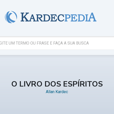
O LIVRO DOS ESPÍRITOS
Allan Kardec