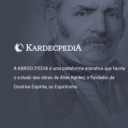
A KARDECPEDIA é uma plataforma interativa que faciita
o estudo das obras de Allan Kardec, o fundador da
Doutrina Espírita, ou Espiritismo.