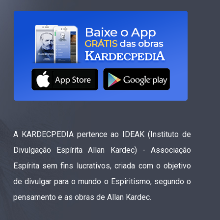
A KARDECPEDIA pertence ao IDEAK (Instituto de
Divulgação Espírita Allan Kardec) - Associação
Espírita sem fins lucrativos, criada com o objetivo
de divulgar para o mundo o Espiritismo, segundo o
pensamento e as obras de Allan Kardec.