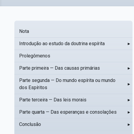
Nota
Introdução ao estudo da doutrina espírita
▸
Prolegômenos
Parte primeira — Das causas primárias
▸
Parte segunda — Do mundo espírita ou mundo
▸
dos Espíritos
Parte terceira — Das leis morais
▸
Parte quarta — Das esperanças e consolações
▸
Conclusão
▸