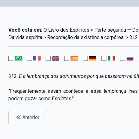
Você está em:
O Livro dos Espíritos > Parte segunda — Do 
Da vida espírita > Recordação da existência corpórea. > 312
312.
E a lembrança dos sofrimentos por que passaram na últi
“Frequentemente assim acontece e essa lembrança lhes 
podem gozar como Espíritos.”
Anterior