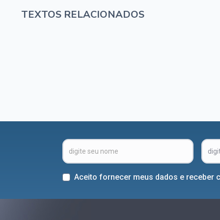
TEXTOS RELACIONADOS
Aceito fornecer meus dados e receber 