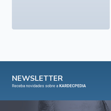
NEWSLETTER
Receba novidades sobre a
KARDECPEDIA