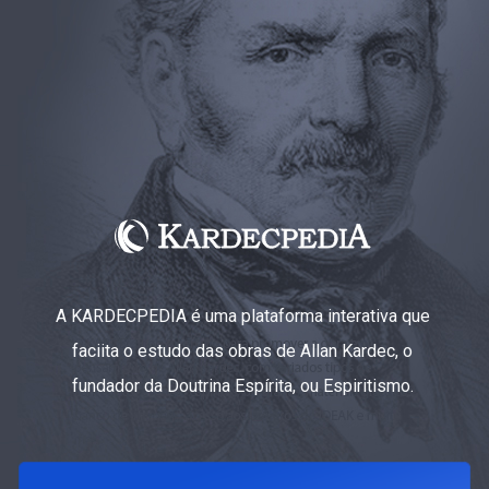
A KARDECPEDIA é uma plataforma interativa que
faciita o estudo das obras de Allan Kardec, o
fundador da Doutrina Espírita, ou Espiritismo.