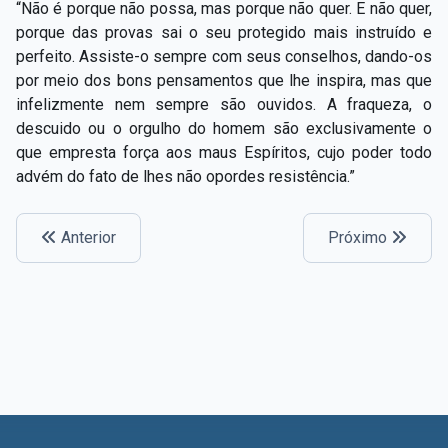
“Não é porque não possa, mas porque não quer. E não quer,
porque das provas sai o seu protegido mais instruído e
perfeito. Assiste-o sempre com seus conselhos, dando-os
por meio dos bons pensamentos que lhe inspira, mas que
infelizmente nem sempre são ouvidos. A fraqueza, o
descuido ou o orgulho do homem são exclusivamente o
que empresta força aos maus Espíritos, cujo poder todo
advém do fato de lhes não opordes resistência.”
Anterior
Próximo