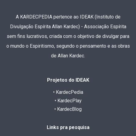
A KARDECPEDIA pertence ao IDEAK (Instituto de
Divulgação Espírita Allan Kardec) - Associação Espírita
sem fins lucrativos, criada com o objetivo de divulgar para
o mundo o Espiritismo, segundo o pensamento e as obras
de Allan Kardec.
Projetos do IDEAK
• KardecPedia
• KardecPlay
• KardecBlog
Links pra pesquisa