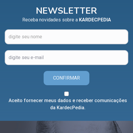
NEWSLETTER
Receba novidades sobre a
KARDECPEDIA
CONFIRMAR
Aceito fornecer meus dados e receber comunicações
da KardecPedia.