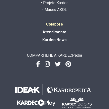
• Projeto Kardec
• Museu AKOL
Colabore
Atendimento
Kardec News
COMPARTILHE A KARDECPedia