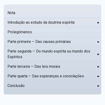
Nota
Introdução ao estudo da doutrina espírita
▸
Prolegômenos
Parte primeira — Das causas primárias
▸
Parte segunda — Do mundo espírita ou mundo dos
▸
Espíritos
Parte terceira — Das leis morais
▸
Parte quarta — Das esperanças e consolações
▸
Conclusão
▸