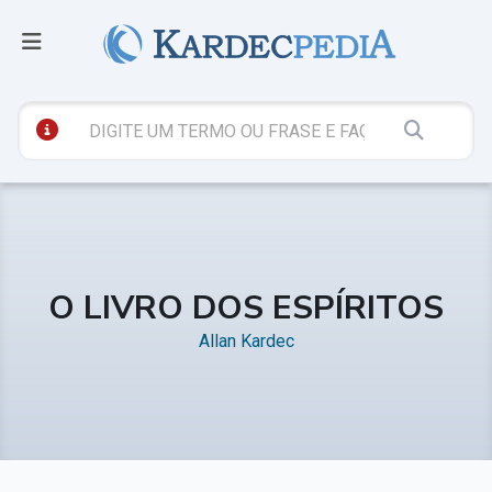
O LIVRO DOS ESPÍRITOS
Allan Kardec