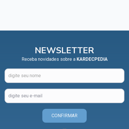
NEWSLETTER
Receba novidades sobre a
KARDECPEDIA
CONFIRMAR