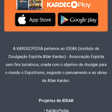
A KARDECPEDIA pertence ao IDEAK (Instituto de
Divulgação Espírita Allan Kardec) - Associação Espírita
sem fins lucrativos, criada com o objetivo de divulgar para
o mundo o Espiritismo, segundo o pensamento e as obras
de Allan Kardec.
Projetos do IDEAK
• KardecPedia