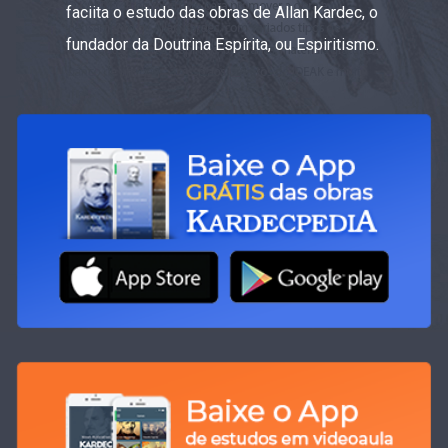
faciita o estudo das obras de Allan Kardec, o
fundador da Doutrina Espírita, ou Espiritismo.