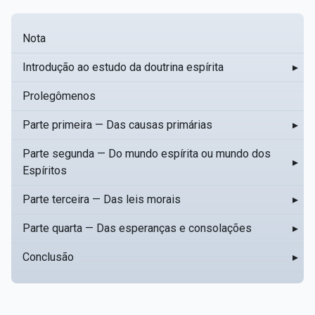
Nota
Introdução ao estudo da doutrina espírita
▸
Prolegômenos
Parte primeira — Das causas primárias
▸
Parte segunda — Do mundo espírita ou mundo dos
▸
Espíritos
Parte terceira — Das leis morais
▸
Parte quarta — Das esperanças e consolações
▸
Conclusão
▸