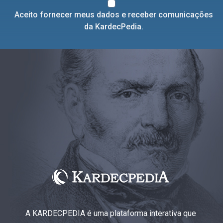
Aceito fornecer meus dados e receber comunicações
da KardecPedia.
A KARDECPEDIA é uma plataforma interativa que