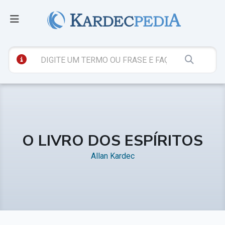
O LIVRO DOS ESPÍRITOS
Allan Kardec