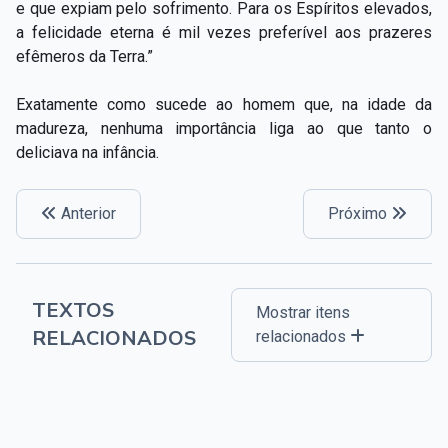
e que expiam pelo sofrimento. Para os Espíritos elevados,
a felicidade eterna é mil vezes preferível aos prazeres
efêmeros da Terra.”
Exatamente como sucede ao homem que, na idade da
madureza, nenhuma importância liga ao que tanto o
deliciava na infância.
Anterior
Próximo
TEXTOS
Mostrar itens
RELACIONADOS
relacionados