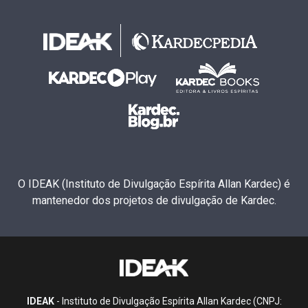
O IDEAK (Instituto de Divulgação Espírita Allan Kardec) é
mantenedor dos projetos de divulgação de Kardec.
IDEAK
- Instituto de Divulgação Espírita Allan Kardec (CNPJ: