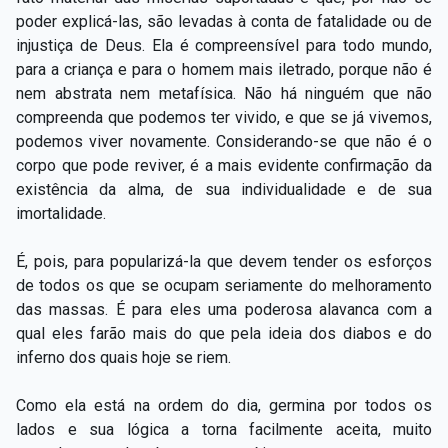
poder explicá-las, são levadas à conta de fatalidade ou de
injustiça de Deus. Ela é compreensível para todo mundo,
para a criança e para o homem mais iletrado, porque não é
nem abstrata nem metafísica. Não há ninguém que não
compreenda que podemos ter vivido, e que se já vivemos,
podemos viver novamente. Considerando-se que não é o
corpo que pode reviver, é a mais evidente confirmação da
existência da alma, de sua individualidade e de sua
imortalidade.
É, pois, para popularizá-la que devem tender os esforços
de todos os que se ocupam seriamente do melhoramento
das massas. É para eles uma poderosa alavanca com a
qual eles farão mais do que pela ideia dos diabos e do
inferno dos quais hoje se riem.
Como ela está na ordem do dia, germina por todos os
lados e sua lógica a torna facilmente aceita, muito