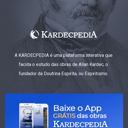
A KARDECPEDIA é uma plataforma interativa que
faciita o estudo das obras de Allan Kardec, o
fundador da Doutrina Espírita, ou Espiritismo.