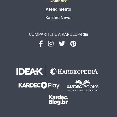
Colabore
Atendimento
Kardec News
COMPARTILHE A KARDECPedia