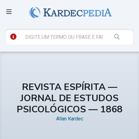
REVISTA ESPÍRITA —
JORNAL DE ESTUDOS
PSICOLÓGICOS — 1868
Allan Kardec