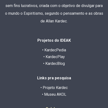
sem fins lucrativos, criada com o objetivo de divulgar para
o mundo o Espiritismo, segundo o pensamento e as obras
de Allan Kardec.
Projetos do IDEAK
• KardecPedia
• KardecPlay
• KardecBlog
Links pra pesquisa
• Projeto Kardec
• Museu AKOL