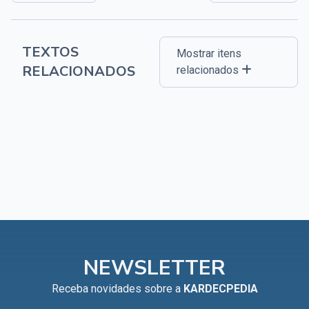
TEXTOS
Mostrar itens
RELACIONADOS
relacionados
NEWSLETTER
Receba novidades sobre a
KARDECPEDIA