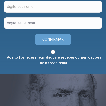
CONFIRMAR
Aceito fornecer meus dados e receber comunicações
da KardecPedia.