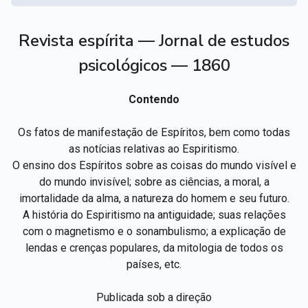
Revista espírita — Jornal de estudos
psicológicos — 1860
Contendo
Os fatos de manifestação de Espíritos, bem como todas
as notícias relativas ao Espiritismo.
O ensino dos Espíritos sobre as coisas do mundo visível e
do mundo invisível; sobre as ciências, a moral, a
imortalidade da alma, a natureza do homem e seu futuro.
A história do Espiritismo na antiguidade; suas relações
com o magnetismo e o sonambulismo; a explicação de
lendas e crenças populares, da mitologia de todos os
países, etc.
Publicada sob a direção