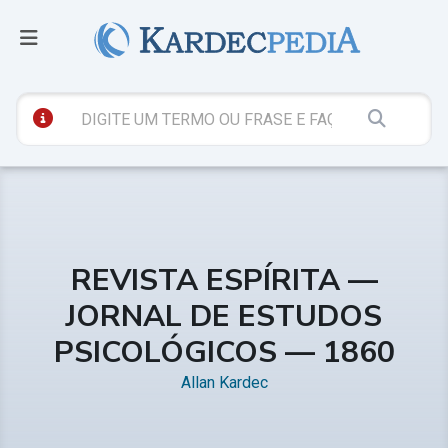
REVISTA ESPÍRITA —
JORNAL DE ESTUDOS
PSICOLÓGICOS — 1860
Allan Kardec