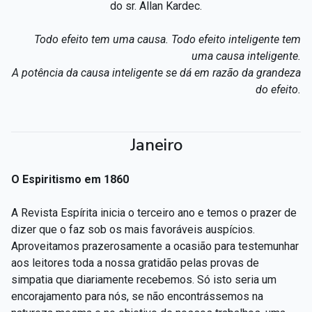
do sr. Allan Kardec.
Todo efeito tem uma causa. Todo efeito inteligente tem
uma causa inteligente.
A potência da causa inteligente se dá em razão da grandeza
do efeito.
Janeiro
O Espiritismo em 1860
A Revista Espírita inicia o terceiro ano e temos o prazer de
dizer que o faz sob os mais favoráveis auspícios.
Aproveitamos prazerosamente a ocasião para testemunhar
aos leitores toda a nossa gratidão pelas provas de
simpatia que diariamente recebemos. Só isto seria um
encorajamento para nós, se não encontrássemos na