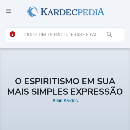
O ESPIRITISMO EM SUA
MAIS SIMPLES EXPRESSÃO
Allan Kardec