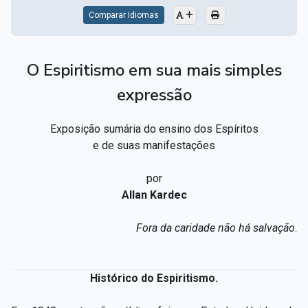
Comparar Idiomas
O Espiritismo em sua mais simples
expressão
Exposição sumária do ensino dos Espíritos
e de suas manifestações
por
Allan Kardec
Fora da caridade não há salvação
.
Histórico do Espiritismo.