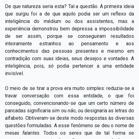
De que natureza seria esta? Tal a questão. A primeira ideia
que surgiu foi a de que aquilo podia ser um reflexo da
inteligência do médium ou dos assistentes, mas a
experiência demonstrou bem depressa a impossibilidade
de ser assim, porque se conseguiram resultados
inteiramente estranhos ao pensamento e aos
conhecimentos das pessoas presentes e mesmo em
contradição com suas ideias, seus desejos e vontades. A
inteligência, pois, só podia pertencer a uma entidade
invisível.
O meio de se tirar a prova era muito simples: reduzia-se a
travar conversação com essa entidade, o que foi
conseguido, convencionando-se que um certo número de
pancadas significaria
sim
ou
não
, ou designaria as letras do
alfabeto. Obtiveram-se deste modo respostas às diversas
questões formuladas. A esse fenômeno se deu o nome de
mesas falantes
. Todos os seres que de tal forma se