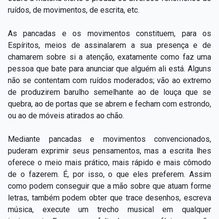
ruídos, de movimentos, de escrita, etc.
As pancadas e os movimentos constituem, para os
Espíritos, meios de assinalarem a sua presença e de
chamarem sobre si a atenção, exatamente como faz uma
pessoa que bate para anunciar que alguém ali está. Alguns
não se contentam com ruídos moderados; vão ao extremo
de produzirem barulho semelhante ao de louça que se
quebra, ao de portas que se abrem e fecham com estrondo,
ou ao de móveis atirados ao chão.
Mediante pancadas e movimentos convencionados,
puderam exprimir seus pensamentos, mas a escrita lhes
oferece o meio mais prático, mais rápido e mais cômodo
de o fazerem. É, por isso, o que eles preferem. Assim
como podem conseguir que a mão sobre que atuam forme
letras, também podem obter que trace desenhos, escreva
música, execute um trecho musical em qualquer