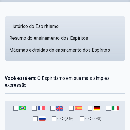
Histórico do Espiritismo
Resumo do ensinamento dos Espíritos
Máximas extraídas do ensinamento dos Espíritos
Você está em:
O Espiritismo em sua mais simples
expressão
中文(大陆)
中文(台灣)